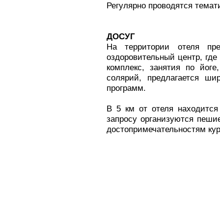
Регулярно проводятся темат
ДОСУГ
На территории отеля пре
оздоровительный центр, где
комплекс, занятия по йоге
солярий, предлагается ши
программ.
В 5 км от отеля находится
запросу организуются пеш
достопримечательностям кур