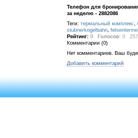
Телефон для бронирования 
за неделю - 2882086
Теги:
термальный комплекс
,
stubnerkogelbahn
,
felsenterme
Рейтинг:
0
Голосов:
0
257
Комментарии (
0
)
Нет комментариев. Ваш буде
Добавить комментарий