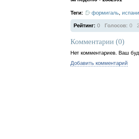
Теги:
формигаль
,
испан
Рейтинг:
0
Голосов:
0
Комментарии (
0
)
Нет комментариев. Ваш буд
Добавить комментарий