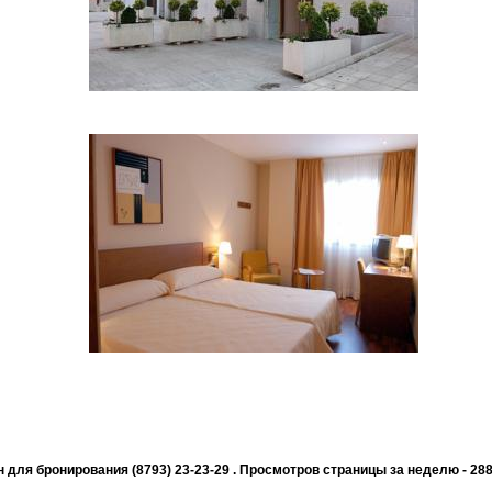
 для бронирования (8793) 23-23-29 . Просмотров страницы за неделю - 28