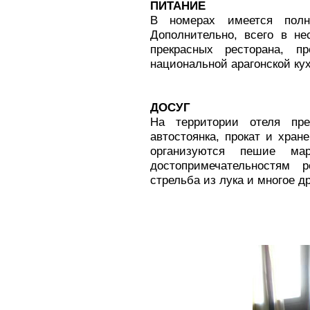
ПИТАНИЕ
В номерах имеется полн
Дополнительно, всего в не
прекрасных ресторана, 
национальной арагонской ку
ДОСУГ
На территории отеля пр
автостоянка, прокат и хран
организуются пешие ма
достопримечательностям 
стрельба из лука и многое др