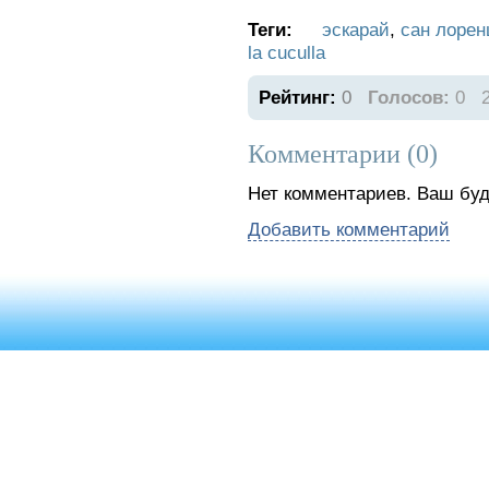
Теги:
эскарай
,
сан лорен
la cuculla
Рейтинг:
0
Голосов:
0
Комментарии (
0
)
Нет комментариев. Ваш буд
Добавить комментарий