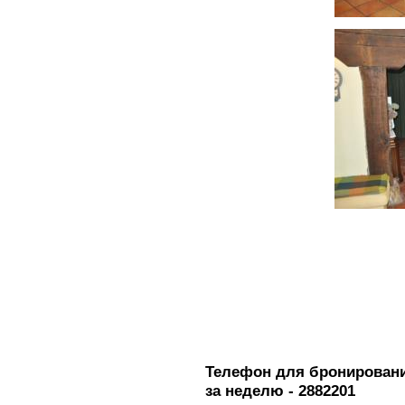
Телефон для бронирования
за неделю - 2882201