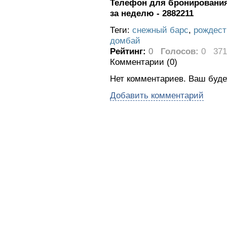
Телефон для бронирования 
за неделю - 2882211
Теги:
снежный барс
,
рождест
домбай
Рейтинг:
0
Голосов:
0
371
Комментарии (
0
)
Нет комментариев. Ваш буде
Добавить комментарий