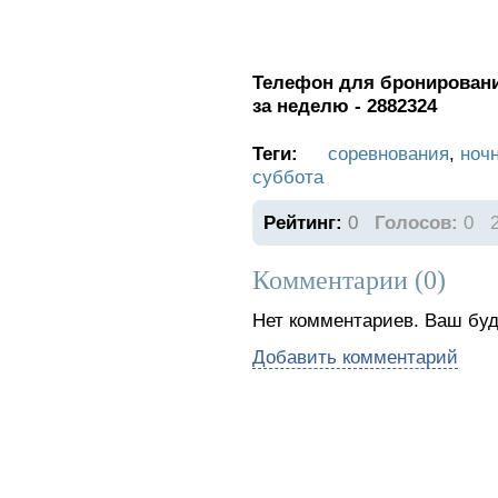
Телефон для бронирования
за неделю - 2882324
Теги:
соревнования
,
ноч
суббота
Рейтинг:
0
Голосов:
0
Комментарии (
0
)
Нет комментариев. Ваш буд
Добавить комментарий