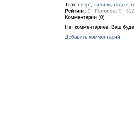
Теги:
спорт
,
силичи
,
отдых
,
б
Рейтинг:
0
Голосов:
0
312
Комментарии (
0
)
Нет комментариев. Ваш буде
Добавить комментарий