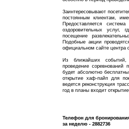
Заинтересовывают посетите
постоянным клиентам, име
Предоставляется система
оздоровительных услуг, г
посещение развлекательн
Подобные акции проводятс
официальном сайте центра о
Из ближайших событий,
проведение соревнований п
будет абсолютно бесплатны
открытие хаф-пайп для по
ведется реконструкция трас
год в планы входит открытие
Телефон для бронирования 
за неделю - 2882736