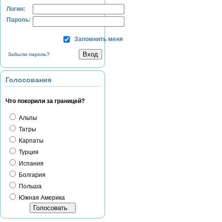
Логин:
Пароль:
Запомнить меня
Забыли пароль?
Голосования
Что покорили за границей?
Альпы
Татры
Карпаты
Турция
Испания
Болгария
Польша
Южная Америка