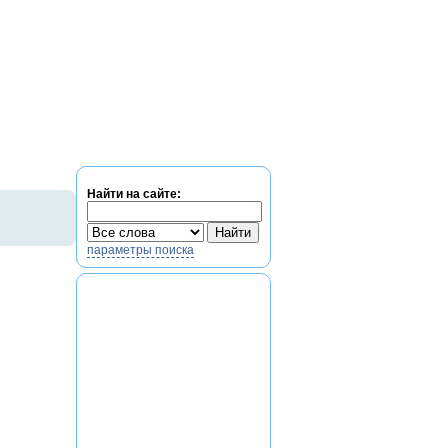
Найти на сайте:
параметры поиска