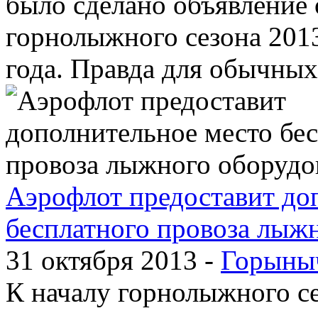
было сделано объявление 
горнолыжного сезона 2013
года. Правда для обычных
Аэрофлот предоставит до
бесплатного провоза лыж
31 октября 2013 -
Горыны
К началу горнолыжного с