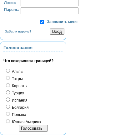
Логин:
Пароль:
Запомнить меня
Забыли пароль?
Голосования
Что покорили за границей?
Альпы
Татры
Карпаты
Турция
Испания
Болгария
Польша
Южная Америка