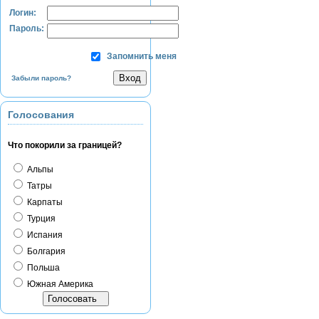
Логин:
Пароль:
Запомнить меня
Забыли пароль?
Голосования
Что покорили за границей?
Альпы
Татры
Карпаты
Турция
Испания
Болгария
Польша
Южная Америка