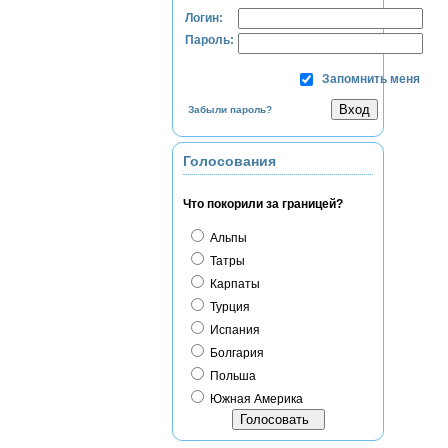
Логин:
Пароль:
Запомнить меня
Забыли пароль?
Голосования
Что покорили за границей?
Альпы
Татры
Карпаты
Турция
Испания
Болгария
Польша
Южная Америка