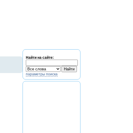
Найти на сайте:
параметры поиска