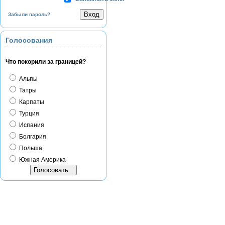
Забыли пароль?
Голосования
Что покорили за границей?
Альпы
Татры
Карпаты
Турция
Испания
Болгария
Польша
Южная Америка