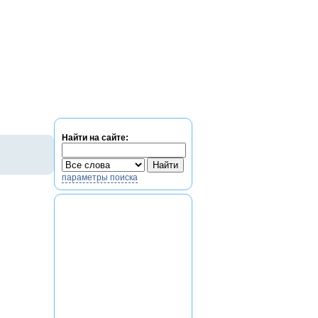
Найти на сайте:
параметры поиска