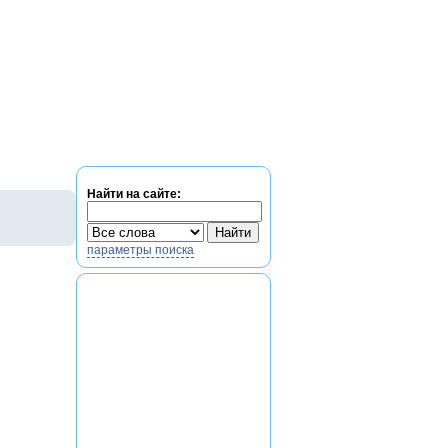
Найти на сайте:
параметры поиска